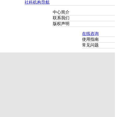
社科机构导航
中心简介
联系我们
版权声明
在线咨询
使用指南
常见问题