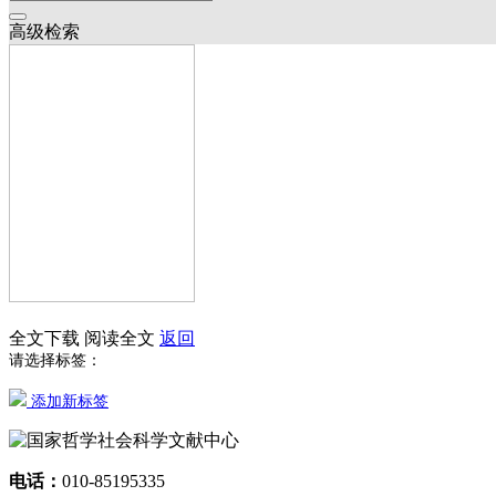
高级检索
全文下载
阅读全文
返回
请选择标签：
添加新标签
电话：
010-85195335