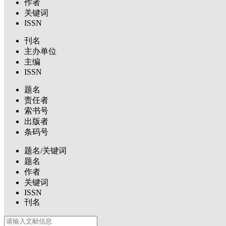
作者
关键词
ISSN
刊名
主办单位
主编
ISSN
题名
责任者
索书号
出版者
条码号
题名/关键词
题名
作者
关键词
ISSN
刊名