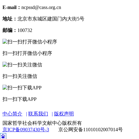
E-mail：
ncpssd@cass.org.cn
地址：
北京市东城区建国门内大街5号
邮编：
100732
扫一扫打开微信小程序
扫一扫关注微信
扫一扫下载APP
中心简介
联系我们
版权声明
国家哲学社会科学文献中心版权所有
京ICP备09037430号-3
京公网安备11010102007014号