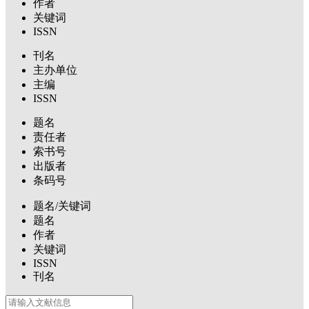
作者
关键词
ISSN
刊名
主办单位
主编
ISSN
题名
责任者
索书号
出版者
条码号
题名/关键词
题名
作者
关键词
ISSN
刊名