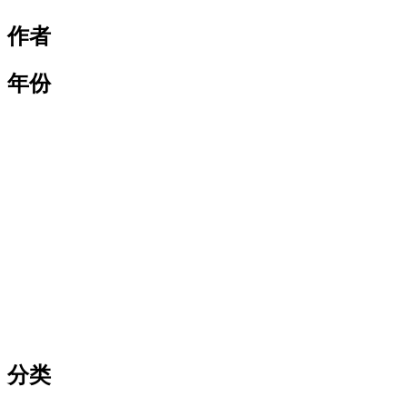
作者
年份
分类