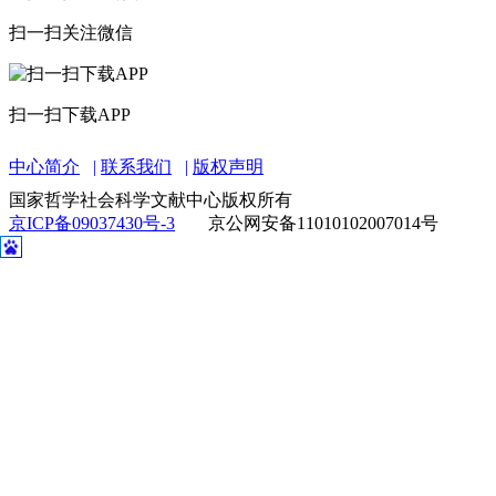
扫一扫关注微信
扫一扫下载APP
中心简介
联系我们
版权声明
国家哲学社会科学文献中心版权所有
京ICP备09037430号-3
京公网安备11010102007014号