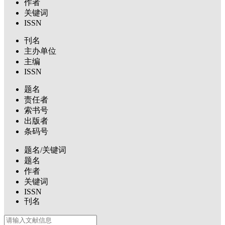
作者
关键词
ISSN
刊名
主办单位
主编
ISSN
题名
责任者
索书号
出版者
条码号
题名/关键词
题名
作者
关键词
ISSN
刊名