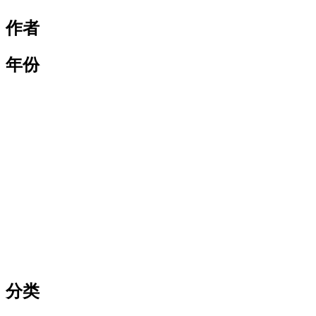
作者
年份
分类