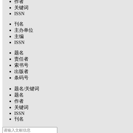
作者
关键词
ISSN
刊名
主办单位
主编
ISSN
题名
责任者
索书号
出版者
条码号
题名/关键词
题名
作者
关键词
ISSN
刊名