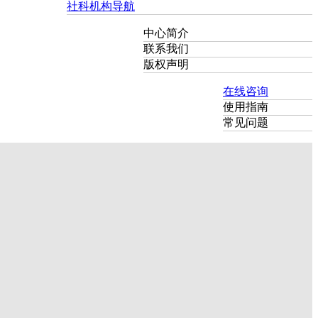
社科机构导航
中心简介
联系我们
版权声明
在线咨询
使用指南
常见问题