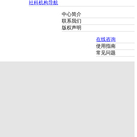
社科机构导航
中心简介
联系我们
版权声明
在线咨询
使用指南
常见问题