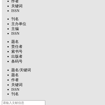
作者
关键词
ISSN
刊名
主办单位
主编
ISSN
题名
责任者
索书号
出版者
条码号
题名/关键词
题名
作者
关键词
ISSN
刊名