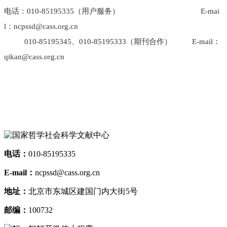
电话：010-85195335（用户服务） E-mai
l：ncpssd@cass.org.cn
010-85195345、010-85195333（期刊合作） E-mail：
qikan@cass.org.cn
电话：
010-85195335
E-mail：
ncpssd@cass.org.cn
地址：
北京市东城区建国门内大街5号
邮编：
100732