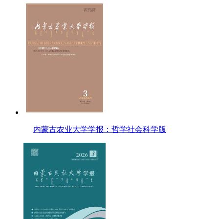
内蒙古农业大学学报：哲学社会科学版