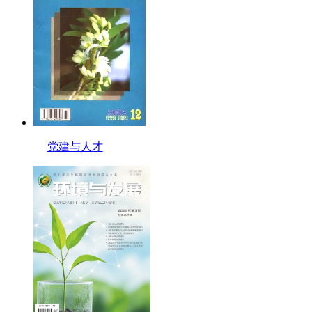
党建与人才