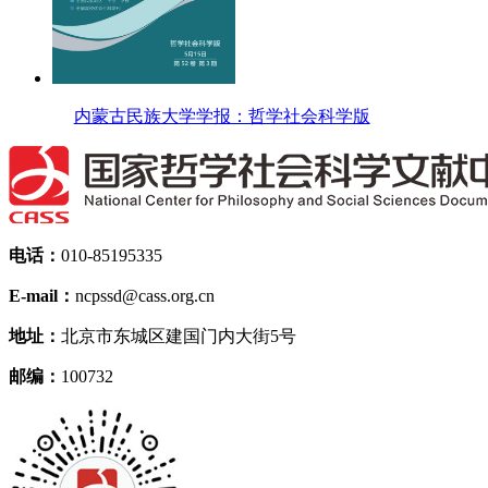
内蒙古民族大学学报：哲学社会科学版
电话：
010-85195335
E-mail：
ncpssd@cass.org.cn
地址：
北京市东城区建国门内大街5号
邮编：
100732