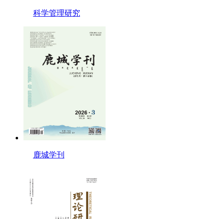
科学管理研究
鹿城学刊