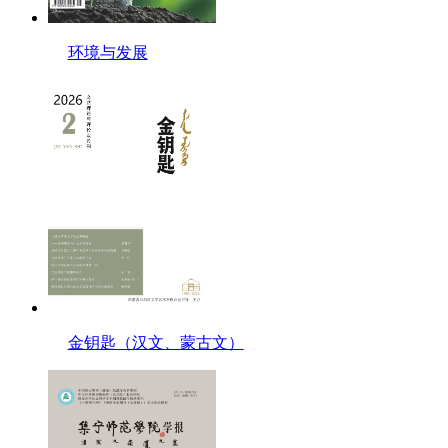
环境与发展
金钥匙（汉文、蒙古文）