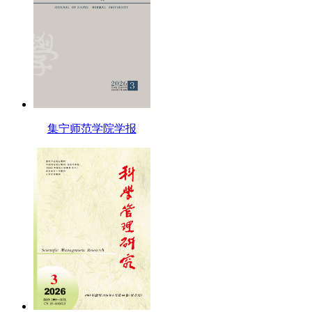
集宁师范学院学报