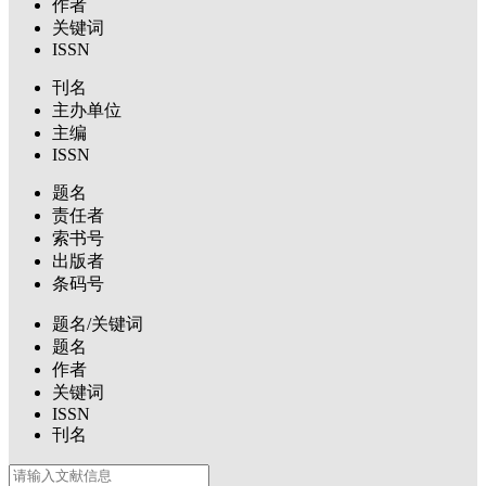
作者
关键词
ISSN
刊名
主办单位
主编
ISSN
题名
责任者
索书号
出版者
条码号
题名/关键词
题名
作者
关键词
ISSN
刊名