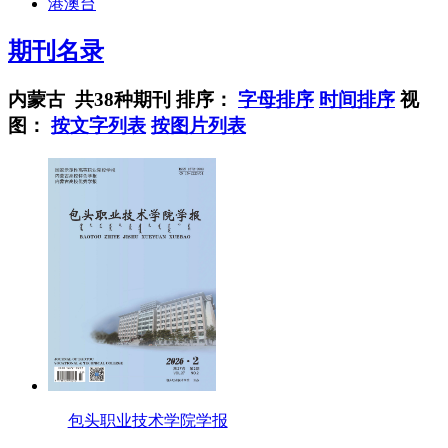
港澳台
期刊名录
内蒙古 共38种期刊
排序：
字母排序
时间排序
视
图：
按文字列表
按图片列表
包头职业技术学院学报