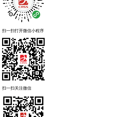
扫一扫打开微信小程序
扫一扫关注微信