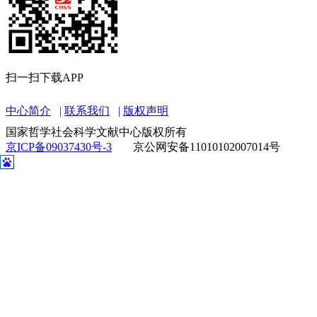
扫一扫下载APP
中心简介
联系我们
版权声明
国家哲学社会科学文献中心版权所有
京ICP备09037430号-3
京公网安备11010102007014号