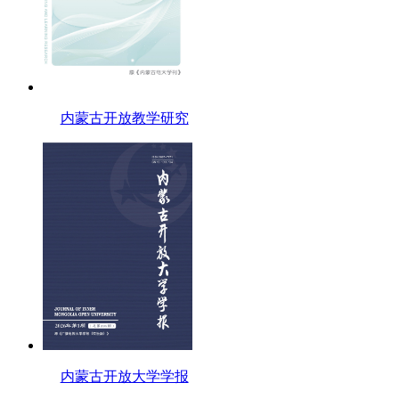
内蒙古开放教学研究
内蒙古开放大学学报