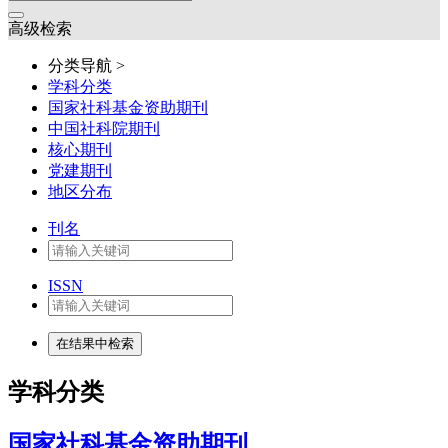
高级检索
分类导航 >
学科分类
国家社科基金资助期刊
中国社科院期刊
核心期刊
党建期刊
地区分布
刊名
ISSN
学科分类
国家社科基金资助期刊