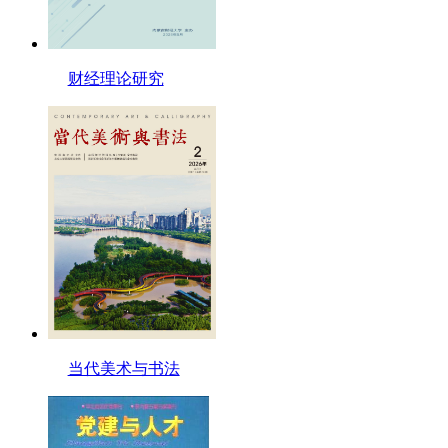
财经理论研究
当代美术与书法