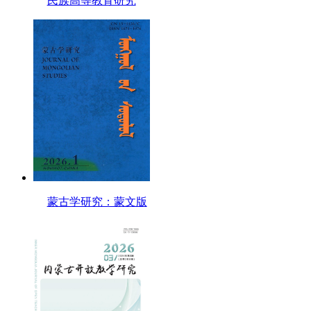
民族高等教育研究
蒙古学研究：蒙文版