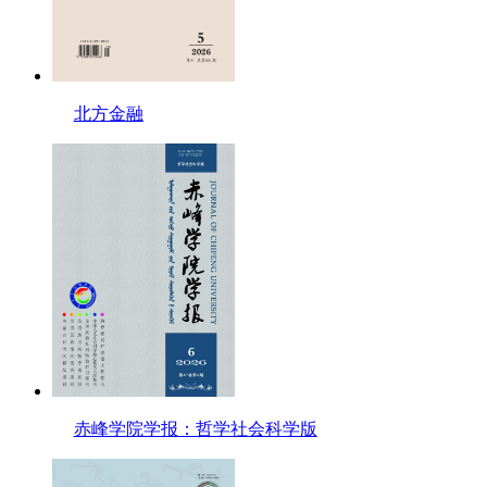
北方金融
赤峰学院学报：哲学社会科学版