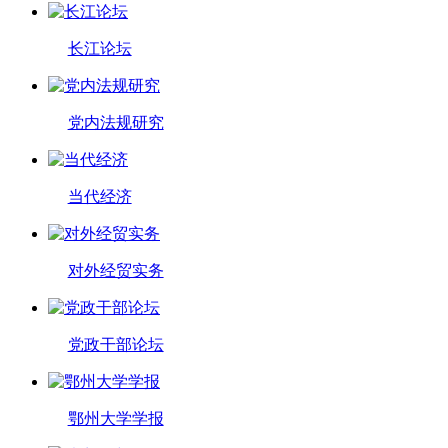
长江论坛
党内法规研究
当代经济
对外经贸实务
党政干部论坛
鄂州大学学报