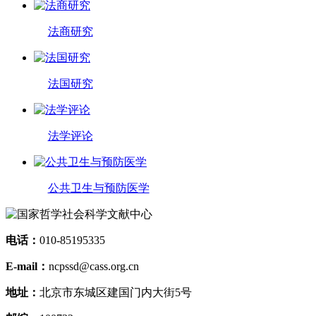
法商研究
法国研究
法学评论
公共卫生与预防医学
电话：
010-85195335
E-mail：
ncpssd@cass.org.cn
地址：
北京市东城区建国门内大街5号