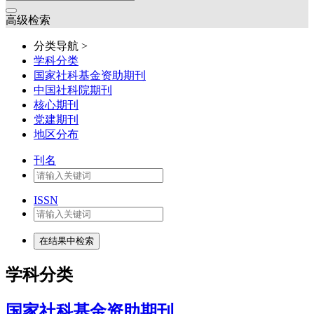
高级检索
分类导航 >
学科分类
国家社科基金资助期刊
中国社科院期刊
核心期刊
党建期刊
地区分布
刊名
ISSN
学科分类
国家社科基金资助期刊