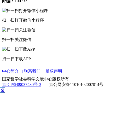
邮编：
100732
扫一扫打开微信小程序
扫一扫关注微信
扫一扫下载APP
中心简介
联系我们
版权声明
国家哲学社会科学文献中心版权所有
京ICP备09037430号-3
京公网安备11010102007014号