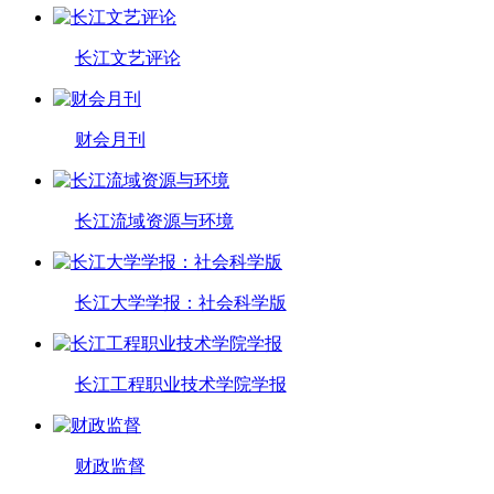
长江文艺评论
财会月刊
长江流域资源与环境
长江大学学报：社会科学版
长江工程职业技术学院学报
财政监督