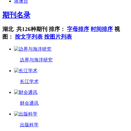
港澳台
期刊名录
湖北 共126种期刊
排序：
字母排序
时间排序
视
图：
按文字列表
按图片列表
边界与海洋研究
长江学术
财会通讯
出版科学