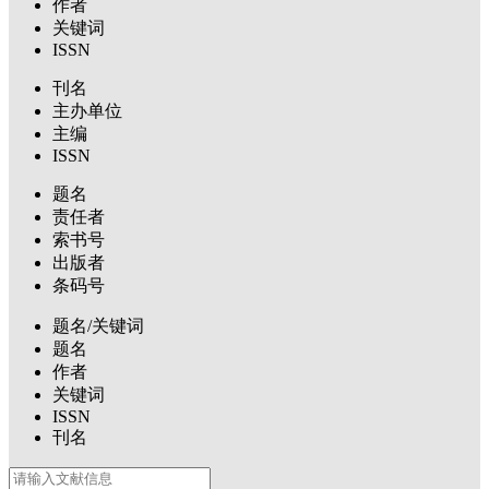
作者
关键词
ISSN
刊名
主办单位
主编
ISSN
题名
责任者
索书号
出版者
条码号
题名/关键词
题名
作者
关键词
ISSN
刊名