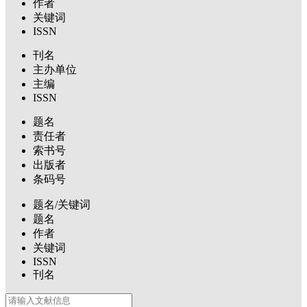
作者
关键词
ISSN
刊名
主办单位
主编
ISSN
题名
责任者
索书号
出版者
条码号
题名/关键词
题名
作者
关键词
ISSN
刊名