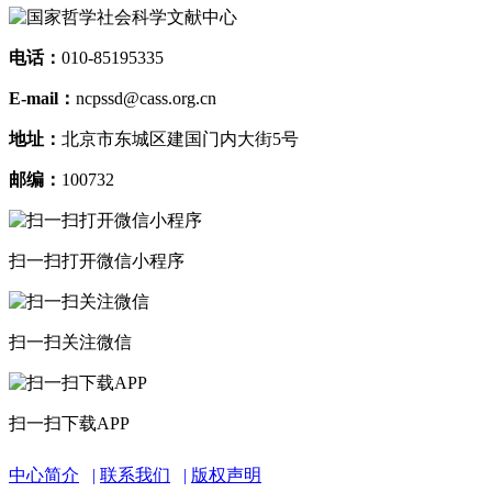
电话：
010-85195335
E-mail：
ncpssd@cass.org.cn
地址：
北京市东城区建国门内大街5号
邮编：
100732
扫一扫打开微信小程序
扫一扫关注微信
扫一扫下载APP
中心简介
联系我们
版权声明