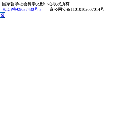
国家哲学社会科学文献中心版权所有
京ICP备09037430号-3
京公网安备11010102007014号