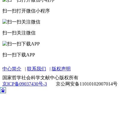
扫一扫打开微信小程序
扫一扫关注微信
扫一扫下载APP
中心简介
联系我们
版权声明
国家哲学社会科学文献中心版权所有
京ICP备09037430号-3
京公网安备11010102007014号