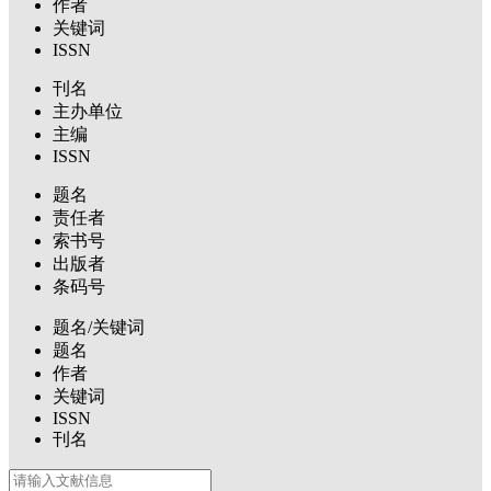
作者
关键词
ISSN
刊名
主办单位
主编
ISSN
题名
责任者
索书号
出版者
条码号
题名/关键词
题名
作者
关键词
ISSN
刊名