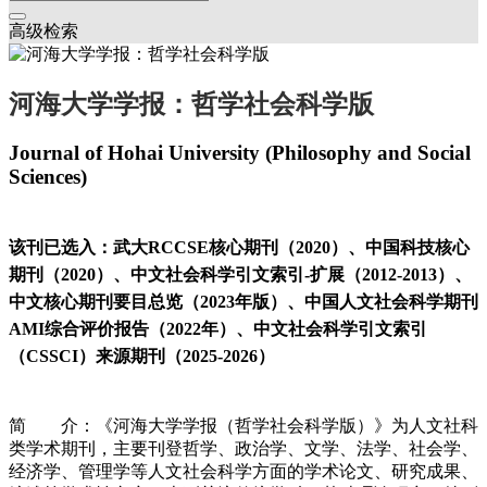
高级检索
河海大学学报：哲学社会科学版
Journal of Hohai University (Philosophy and Social
Sciences)
该刊已选入：武大RCCSE核心期刊（2020）、中国科技核心
期刊（2020）、中文社会科学引文索引-扩展（2012-2013）、
中文核心期刊要目总览（2023年版）、中国人文社会科学期刊
AMI综合评价报告（2022年）、中文社会科学引文索引
（CSSCI）来源期刊（2025-2026）
简 介：《河海大学学报（哲学社会科学版）》为人文社科
类学术期刊，主要刊登哲学、政治学、文学、法学、社会学、
经济学、管理学等人文社会科学方面的学术论文、研究成果、