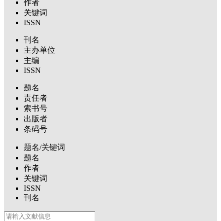
作者
关键词
ISSN
刊名
主办单位
主编
ISSN
题名
责任者
索书号
出版者
条码号
题名/关键词
题名
作者
关键词
ISSN
刊名