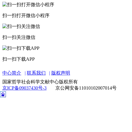
扫一扫打开微信小程序
扫一扫关注微信
扫一扫下载APP
中心简介
联系我们
版权声明
国家哲学社会科学文献中心版权所有
京ICP备09037430号-3
京公网安备11010102007014号