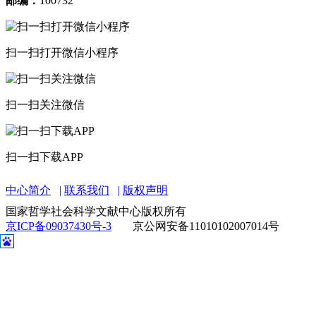
邮编：
100732
扫一扫打开微信小程序
扫一扫关注微信
扫一扫下载APP
中心简介
联系我们
版权声明
国家哲学社会科学文献中心版权所有
京ICP备09037430号-3
京公网安备11010102007014号