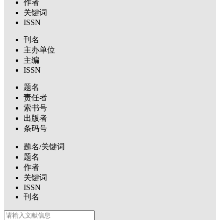
作者
关键词
ISSN
刊名
主办单位
主编
ISSN
题名
责任者
索书号
出版者
条码号
题名/关键词
题名
作者
关键词
ISSN
刊名