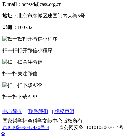
E-mail：
ncpssd@cass.org.cn
地址：
北京市东城区建国门内大街5号
邮编：
100732
扫一扫打开微信小程序
扫一扫关注微信
扫一扫下载APP
中心简介
联系我们
版权声明
国家哲学社会科学文献中心版权所有
京ICP备09037430号-3
京公网安备11010102007014号