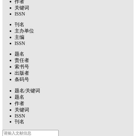
作者
关键词
ISSN
刊名
主办单位
主编
ISSN
题名
责任者
索书号
出版者
条码号
题名/关键词
题名
作者
关键词
ISSN
刊名