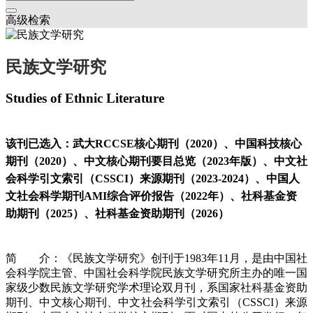
高级检索
民族文学研究
Studies of Ethnic Literature
该刊已选入：武大RCCSE核心期刊（2020）、中国科技核心
期刊（2020）、中文核心期刊要目总览（2023年版）、中文社
会科学引文索引（CSSCI）来源期刊（2023-2024）、中国人
文社会科学期刊AMI综合评价报告（2022年）、社科基金资
助期刊（2025）、社科基金资助期刊（2026）
简 介：《民族文学研究》创刊于1983年11月，是由中国社
会科学院主管、中国社会科学院民族文学研究所主办的唯一国
家级少数民族文学研究学术理论双月刊，系国家社科基金资助
期刊、中文核心期刊、中文社会科学引文索引（CSSCI）来源