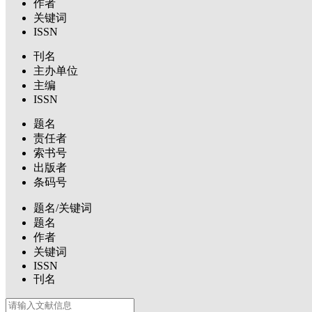
作者
关键词
ISSN
刊名
主办单位
主编
ISSN
题名
责任者
索书号
出版者
条码号
题名/关键词
题名
作者
关键词
ISSN
刊名