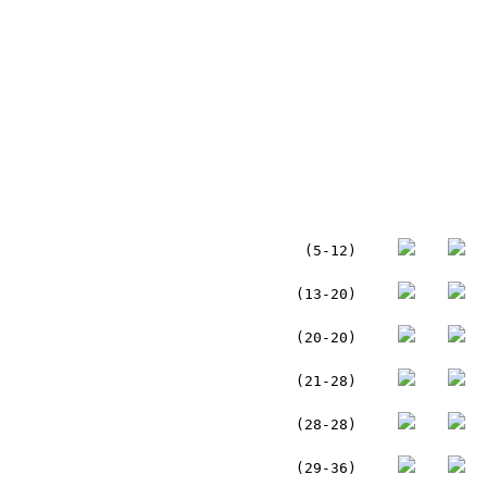
(5-12)
(13-20)
(20-20)
(21-28)
(28-28)
(29-36)