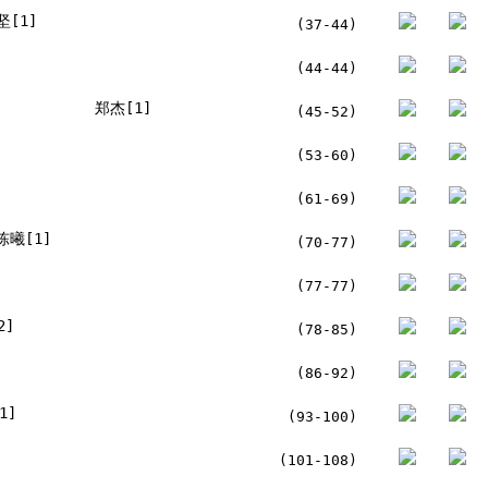
坚[1]
(37-44)
(44-44)
郑杰[1]
(45-52)
(53-60)
(61-69)
陈曦[1]
(70-77)
(77-77)
2]
(78-85)
(86-92)
1]
(93-100)
(101-108)