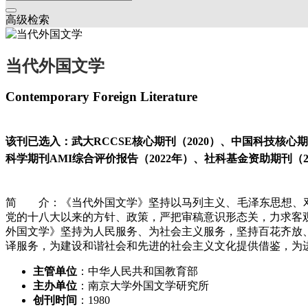
高级检索
当代外国文学
Contemporary Foreign Literature
该刊已选入：武大RCCSE核心期刊（2020）、中国科技核心期刊
科学期刊AMI综合评价报告（2022年）、社科基金资助期刊（2
简 介：《当代外国文学》坚持以马列主义、毛泽东思想、邓
党的十八大以来的方针、政策，严把审稿意识形态关，力求客
外国文学》坚持为人民服务、为社会主义服务，坚持百花齐放
译服务，为建设和谐社会和先进的社会主义文化提供借鉴，为
主管单位
：中华人民共和国教育部
主办单位
：南京大学外国文学研究所
创刊时间
：1980