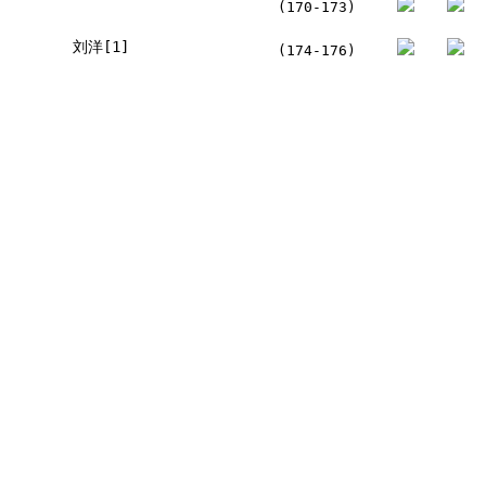
(170-173)
刘洋[1]
(174-176)