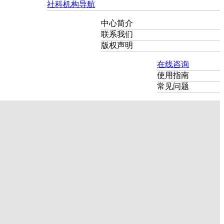
社科机构导航
中心简介
联系我们
版权声明
在线咨询
使用指南
常见问题