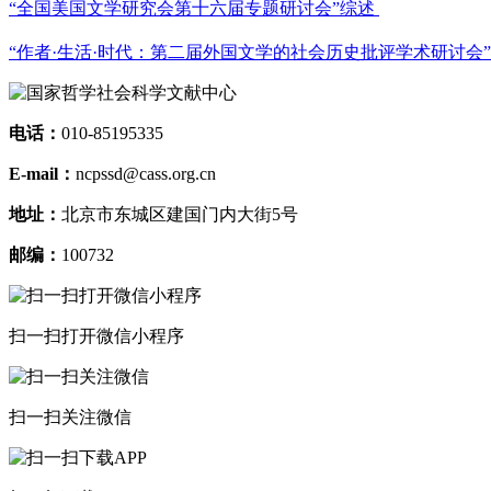
“全国美国文学研究会第十六届专题研讨会”综述
“作者·生活·时代：第二届外国文学的社会历史批评学术研讨会
电话：
010-85195335
E-mail：
ncpssd@cass.org.cn
地址：
北京市东城区建国门内大街5号
邮编：
100732
扫一扫打开微信小程序
扫一扫关注微信