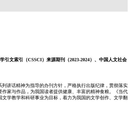
文索引（CSSCI）来源期刊（2023-2024）、中国人文社会
系列讲话精神为指导的办刊方针，严格执行出版纪律，贯彻落实
要作家与作品，为我国读者提供健康、丰富的精神食粮。《当代
国文学教学和科研事业为目标，着力为我国的文学创作、文学翻