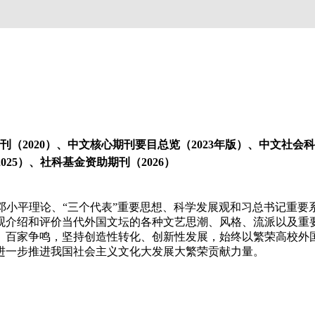
（2020）、中文核心期刊要目总览（2023年版）、中文社会科学引
025）、社科基金资助期刊（2026）
小平理论、“三个代表”重要思想、科学发展观和习总书记重要
观介绍和评价当代外国文坛的各种文艺思潮、风格、流派以及重
、百家争鸣，坚持创造性转化、创新性发展，始终以繁荣高校外
进一步推进我国社会主义文化大发展大繁荣贡献力量。