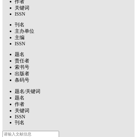
作者
关键词
ISSN
刊名
主办单位
主编
ISSN
题名
责任者
索书号
出版者
条码号
题名/关键词
题名
作者
关键词
ISSN
刊名