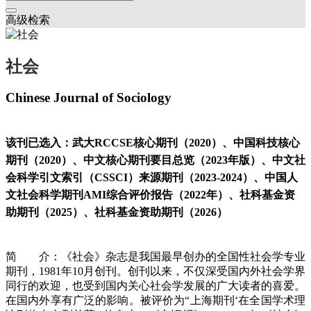
高级检索
社会
Chinese Journal of Sociology
该刊已选入：武大RCCSE核心期刊（2020）、中国科技核心
期刊（2020）、中文核心期刊要目总览（2023年版）、中文社
会科学引文索引（CSSCI）来源期刊（2023-2024）、中国人
文社会科学期刊AMI综合评价报告（2022年）、社科基金资
助期刊（2025）、社科基金资助期刊（2026）
简 介：《社会》杂志是我国最早创办的全国性社会学专业
期刊，1981年10月创刊。创刊以来，不仅深受国内外社会学界
同行的欢迎，也受到国内关心社会学发展的广大读者的喜爱。
在国内外享有广泛的影响。被评价为“上海期刊‘在全国学术理