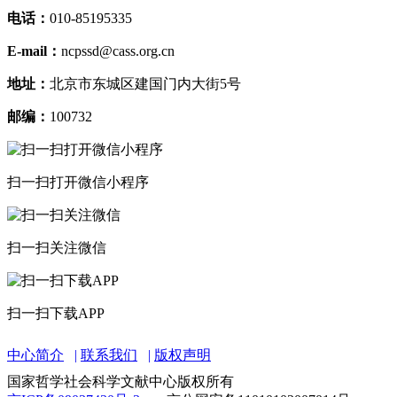
电话：
010-85195335
E-mail：
ncpssd@cass.org.cn
地址：
北京市东城区建国门内大街5号
邮编：
100732
扫一扫打开微信小程序
扫一扫关注微信
扫一扫下载APP
中心简介
联系我们
版权声明
国家哲学社会科学文献中心版权所有