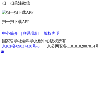
扫一扫关注微信
扫一扫下载APP
中心简介
联系我们
版权声明
国家哲学社会科学文献中心版权所有
京ICP备09037430号-3
京公网安备11010102007014号