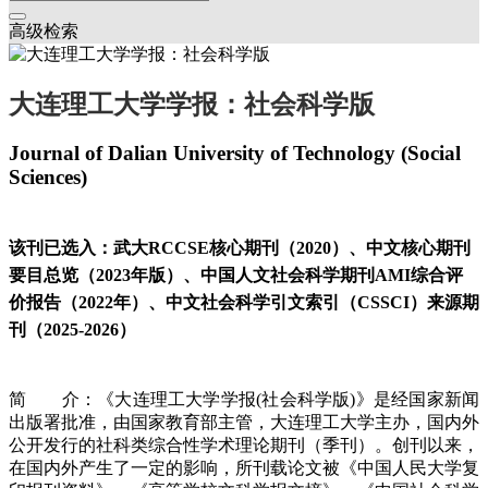
高级检索
大连理工大学学报：社会科学版
Journal of Dalian University of Technology (Social
Sciences)
该刊已选入：武大RCCSE核心期刊（2020）、中文核心期刊
要目总览（2023年版）、中国人文社会科学期刊AMI综合评
价报告（2022年）、中文社会科学引文索引（CSSCI）来源期
刊（2025-2026）
简 介：《大连理工大学学报(社会科学版)》是经国家新闻
出版署批准，由国家教育部主管，大连理工大学主办，国内外
公开发行的社科类综合性学术理论期刊（季刊）。创刊以来，
在国内外产生了一定的影响，所刊载论文被《中国人民大学复