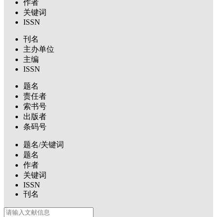
作者
关键词
ISSN
刊名
主办单位
主编
ISSN
题名
责任者
索书号
出版者
条码号
题名/关键词
题名
作者
关键词
ISSN
刊名