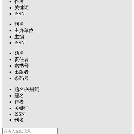
作者
关键词
ISSN
刊名
主办单位
主编
ISSN
题名
责任者
索书号
出版者
条码号
题名/关键词
题名
作者
关键词
ISSN
刊名