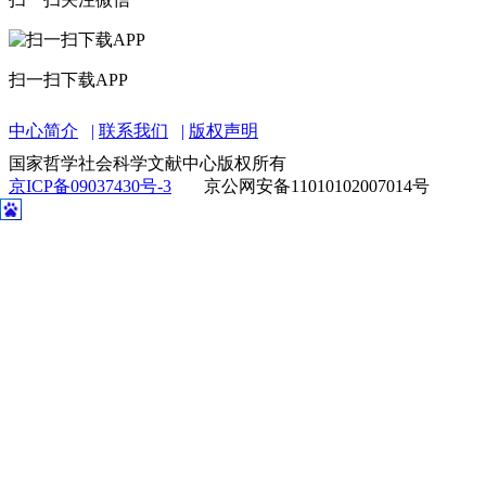
扫一扫下载APP
中心简介
联系我们
版权声明
国家哲学社会科学文献中心版权所有
京ICP备09037430号-3
京公网安备11010102007014号