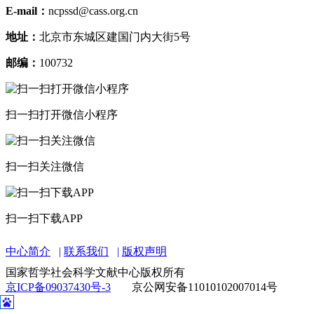
E-mail：
ncpssd@cass.org.cn
地址：
北京市东城区建国门内大街5号
邮编：
100732
扫一扫打开微信小程序
扫一扫关注微信
扫一扫下载APP
中心简介
联系我们
版权声明
国家哲学社会科学文献中心版权所有
京ICP备09037430号-3
京公网安备11010102007014号