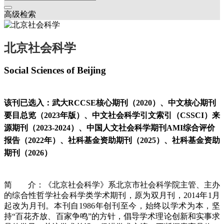
高级检索
北京社会科学
Social Sciences of Beijing
该刊已选入：武大RCCSE核心期刊（2020）、中文核心期刊
要目总览（2023年版）、中文社会科学引文索引（CSSCI）来
源期刊（2023-2024）、中国人文社会科学期刊AMI综合评价
报告（2022年）、社科基金资助期刊（2025）、社科基金资助
期刊（2026）
简 介：《北京社会科学》系北京市社会科学院主管、主办
的综合性哲学社会科学类学术期刊，原为双月刊，2014年1月
起改为月刊。本刊自1986年创刊至今，始终以学术为本，坚
持“百花齐放、百家争鸣”的方针，倡导学术理论创新和实事求