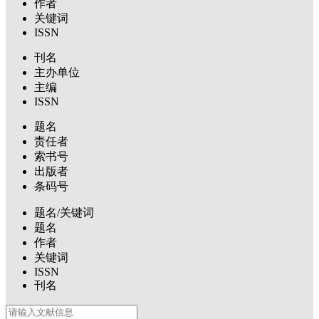
作者
关键词
ISSN
刊名
主办单位
主编
ISSN
题名
责任者
索书号
出版者
条码号
题名/关键词
题名
作者
关键词
ISSN
刊名