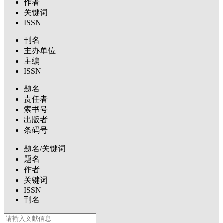
作者
关键词
ISSN
刊名
主办单位
主编
ISSN
题名
责任者
索书号
出版者
条码号
题名/关键词
题名
作者
关键词
ISSN
刊名