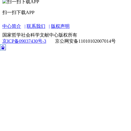
扫一扫下载APP
中心简介
联系我们
版权声明
国家哲学社会科学文献中心版权所有
京ICP备09037430号-3
京公网安备11010102007014号