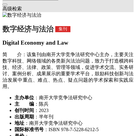
高级检索
数字经济与法治
集刊
Digital Economy and Law
简 介：该集刊由南开大学竞争法研究中心主办，主要关注
数字科技、网络领域的各类新兴法治问题，致力于打造横跨科
技、经济、法律、政策、管理等领域，促进学术交流、实务研
讨、案例分析、成果展示的重要学术平台，鼓励科技创新与法
治发展中重点、难点、热点、疑点问题的学术探索和实践应
用。
主办单位
：南开大学竞争法研究中心
主 编
：陈兵
创刊时间
：2023
出版周期
：半年刊
地址
：南开大学竞争法研究中心
国际标准书号
：ISBN 978-7-5228-6212-5
单价
：