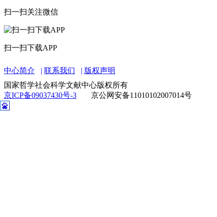
扫一扫关注微信
扫一扫下载APP
中心简介
联系我们
版权声明
国家哲学社会科学文献中心版权所有
京ICP备09037430号-3
京公网安备11010102007014号