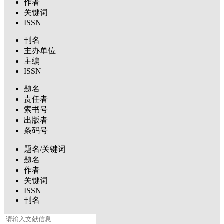
作者
关键词
ISSN
刊名
主办单位
主编
ISSN
题名
责任者
索书号
出版者
条码号
题名/关键词
题名
作者
关键词
ISSN
刊名