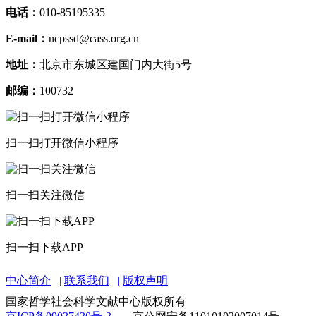
电话：
010-85195335
E-mail：
ncpssd@cass.org.cn
地址：
北京市东城区建国门内大街5号
邮编：
100732
扫一扫打开微信小程序
扫一扫关注微信
扫一扫下载APP
中心简介
联系我们
版权声明
国家哲学社会科学文献中心版权所有