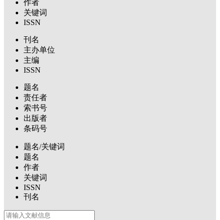
作者
关键词
ISSN
刊名
主办单位
主编
ISSN
题名
责任者
索书号
出版者
条码号
题名/关键词
题名
作者
关键词
ISSN
刊名