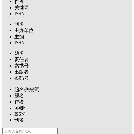
作者
关键词
ISSN
刊名
主办单位
主编
ISSN
题名
责任者
索书号
出版者
条码号
题名/关键词
题名
作者
关键词
ISSN
刊名