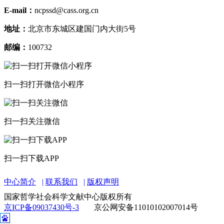
E-mail：
ncpssd@cass.org.cn
地址：
北京市东城区建国门内大街5号
邮编：
100732
扫一扫打开微信小程序
扫一扫关注微信
扫一扫下载APP
中心简介
联系我们
版权声明
国家哲学社会科学文献中心版权所有
京ICP备09037430号-3
京公网安备11010102007014号