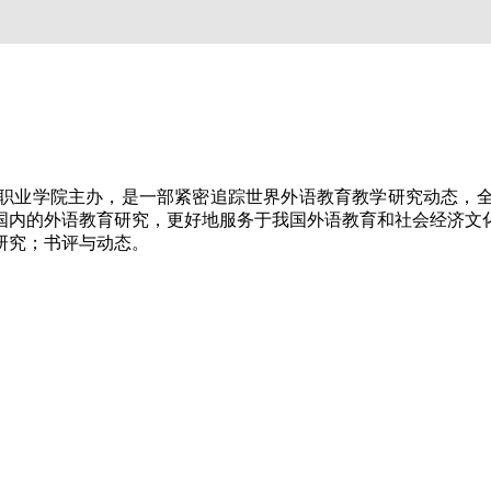
语职业学院主办，是一部紧密追踪世界外语教育教学研究动态，
国内的外语教育研究，更好地服务于我国外语教育和社会经济文
研究；书评与动态。