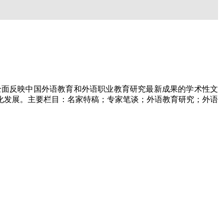
全面反映中国外语教育和外语职业教育研究最新成果的学术性文
化发展。主要栏目：名家特稿；专家笔谈；外语教育研究；外语