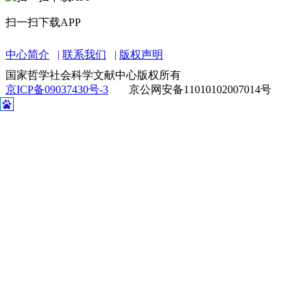
扫一扫下载APP
中心简介
联系我们
版权声明
国家哲学社会科学文献中心版权所有
京ICP备09037430号-3
京公网安备11010102007014号