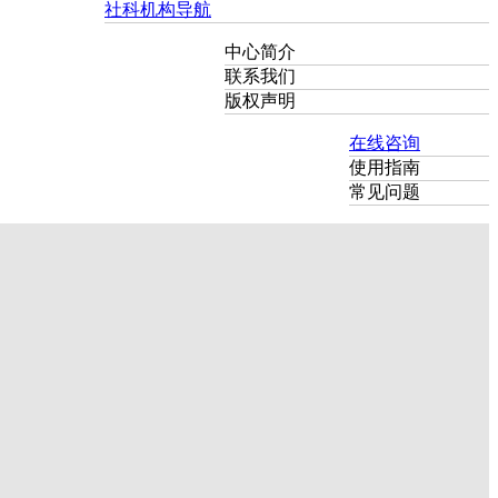
社科机构导航
中心简介
联系我们
版权声明
在线咨询
使用指南
常见问题