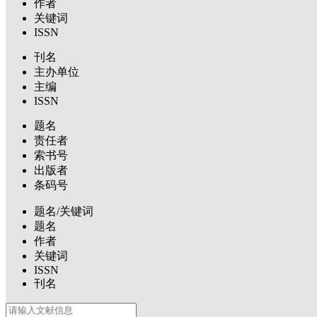
作者
关键词
ISSN
刊名
主办单位
主编
ISSN
题名
责任者
索书号
出版者
条码号
题名/关键词
题名
作者
关键词
ISSN
刊名