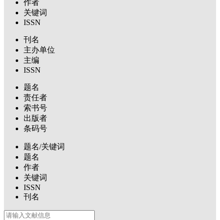
作者
关键词
ISSN
刊名
主办单位
主编
ISSN
题名
责任者
索书号
出版者
条码号
题名/关键词
题名
作者
关键词
ISSN
刊名