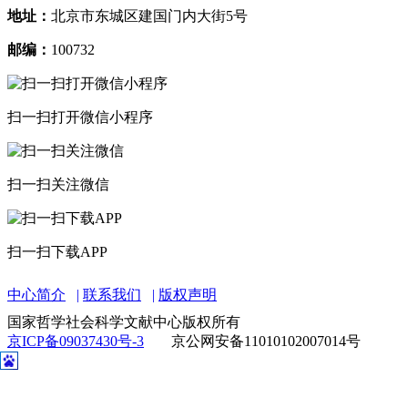
地址：
北京市东城区建国门内大街5号
邮编：
100732
扫一扫打开微信小程序
扫一扫关注微信
扫一扫下载APP
中心简介
联系我们
版权声明
国家哲学社会科学文献中心版权所有
京ICP备09037430号-3
京公网安备11010102007014号