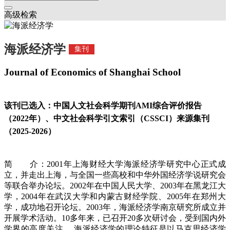
高级检索
海派经济学
集刊
Journal of Economics of Shanghai School
该刊已选入：中国人文社会科学期刊AMI综合评价报告
（2022年）、中文社会科学引文索引（CSSCI）来源集刊
（2025-2026）
简 介：2001年上海财经大学海派经济学研究中心正式成
立，并走出上海，与全国一些高校和中华外国经济学说研究会
等联合举办论坛。2002年在中国人民大学、2003年在黑龙江大
学，2004年在武汉大学和内蒙古财经学院、2005年在郑州大
学，成功地召开论坛。2003年，海派经济学南京研究所成立并
开展学术活动。10多年来，已召开20多次研讨会，受到国内外
学界的高度关注。 海派经济学的理论特征是以马克思经济学