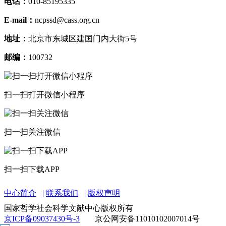
电话：
010-85195335
E-mail：
ncpssd@cass.org.cn
地址：
北京市东城区建国门内大街5号
邮编：
100732
扫一扫打开微信小程序
扫一扫关注微信
扫一扫下载APP
中心简介
联系我们
版权声明
国家哲学社会科学文献中心版权所有
京ICP备09037430号-3
京公网安备11010102007014号