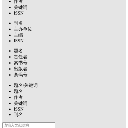
作者
关键词
ISSN
刊名
主办单位
主编
ISSN
题名
责任者
索书号
出版者
条码号
题名/关键词
题名
作者
关键词
ISSN
刊名