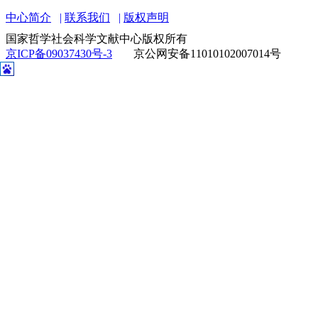
中心简介
联系我们
版权声明
国家哲学社会科学文献中心版权所有
京ICP备09037430号-3
京公网安备11010102007014号