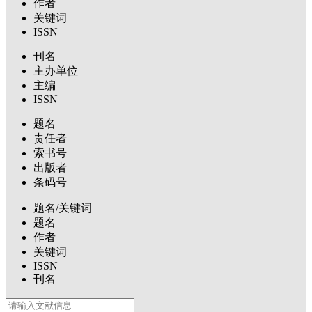
作者
关键词
ISSN
刊名
主办单位
主编
ISSN
题名
责任者
索书号
出版者
条码号
题名/关键词
题名
作者
关键词
ISSN
刊名