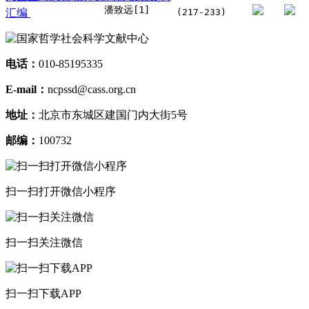
潘致远[1]
汇编
(217-233)
电话：
010-85195335
E-mail：
ncpssd@cass.org.cn
地址：
北京市东城区建国门内大街5号
邮编：
100732
扫一扫打开微信小程序
扫一扫关注微信
扫一扫下载APP