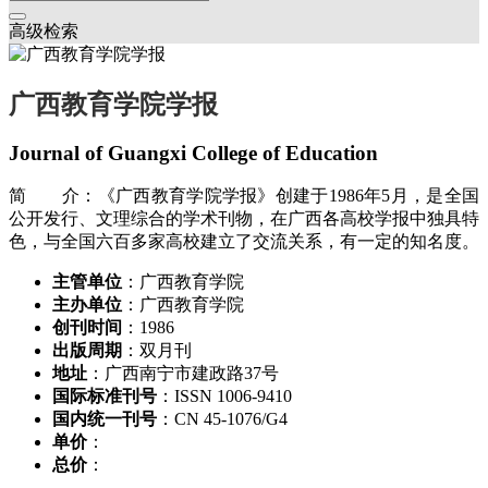
高级检索
广西教育学院学报
Journal of Guangxi College of Education
简 介：《广西教育学院学报》创建于1986年5月，是全国
公开发行、文理综合的学术刊物，在广西各高校学报中独具特
色，与全国六百多家高校建立了交流关系，有一定的知名度。
主管单位
：广西教育学院
主办单位
：广西教育学院
创刊时间
：1986
出版周期
：双月刊
地址
：广西南宁市建政路37号
国际标准刊号
：ISSN 1006-9410
国内统一刊号
：CN 45-1076/G4
单价
：
总价
：