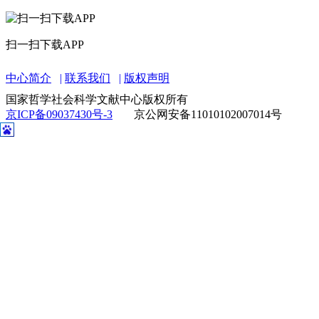
扫一扫下载APP
中心简介
联系我们
版权声明
国家哲学社会科学文献中心版权所有
京ICP备09037430号-3
京公网安备11010102007014号