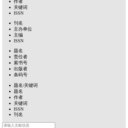
作者
关键词
ISSN
刊名
主办单位
主编
ISSN
题名
责任者
索书号
出版者
条码号
题名/关键词
题名
作者
关键词
ISSN
刊名