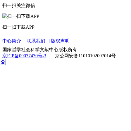
扫一扫关注微信
扫一扫下载APP
中心简介
联系我们
版权声明
国家哲学社会科学文献中心版权所有
京ICP备09037430号-3
京公网安备11010102007014号