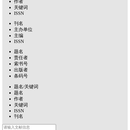
作者
关键词
ISSN
刊名
主办单位
主编
ISSN
题名
责任者
索书号
出版者
条码号
题名/关键词
题名
作者
关键词
ISSN
刊名