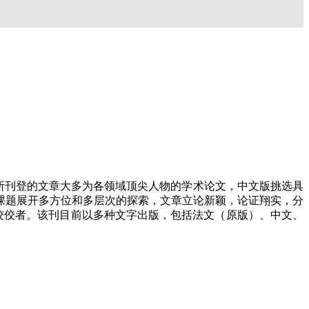
位，所刊登的文章大多为各领域顶尖人物的学术论文，中文版挑选具
课题展开多方位和多层次的探索，文章立论新颖，论证翔实，分
的佼佼者。该刊目前以多种文字出版，包括法文（原版）、中文、