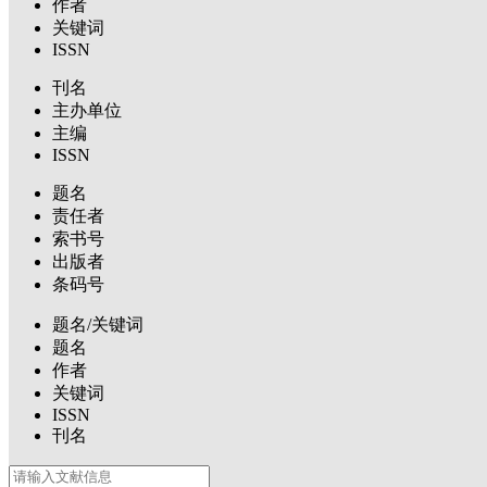
作者
关键词
ISSN
刊名
主办单位
主编
ISSN
题名
责任者
索书号
出版者
条码号
题名/关键词
题名
作者
关键词
ISSN
刊名