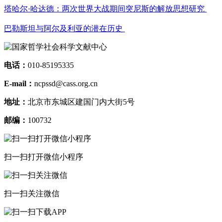
塔哈尔·哈达德：两次世界大战期间突尼斯的解放思想研究
巴勒斯坦与阿尔及利亚的潜在历史
电话：
010-85195335
E-mail：
ncpssd@cass.org.cn
地址：
北京市东城区建国门内大街5号
邮编：
100732
扫一扫打开微信小程序
扫一扫关注微信