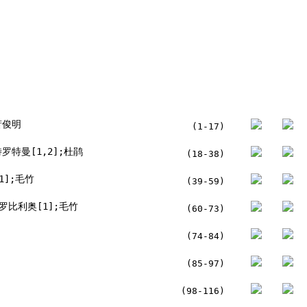
萧俊明
(1-17)
罗特曼[1,2];杜鹃
(18-38)
1];毛竹
(39-59)
罗比利奥[1];毛竹
(60-73)
(74-84)
(85-97)
(98-116)