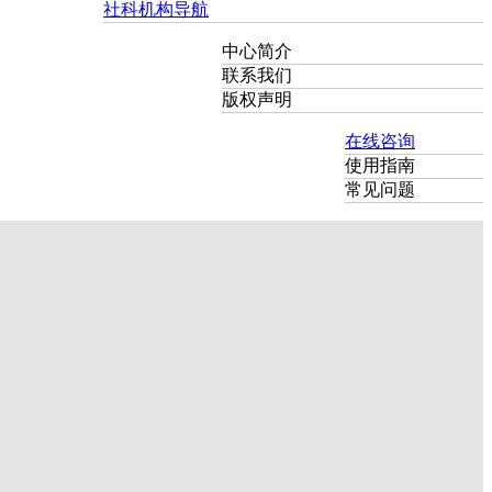
社科机构导航
中心简介
联系我们
版权声明
在线咨询
使用指南
常见问题