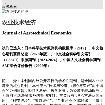
高级检索
农业技术经济
Journal of Agrotechnical Economics
该刊已选入：日本科学技术振兴机构数据库（2019）、中文核
心期刊要目总览（2023年版）、中文社会科学引文索引
（CSSCI）来源期刊（2023-2024）、中国人文社会科学期刊
AMI综合评价报告（2022年）
简 介：本刊国内外公开发行的学术性期刊，是全国农业经
济类的核心期刊。本刊突出“技术与经济、理论与实践”两个结
合的办刊宗旨，坚持为科研、教学服务，为经济主战场服务，
为政府宏观决策服务的办刊方针。主要设有“理论方法及其应
用”、“科技进步”、“效益评价”、“产业经济·区域经济”、“博士