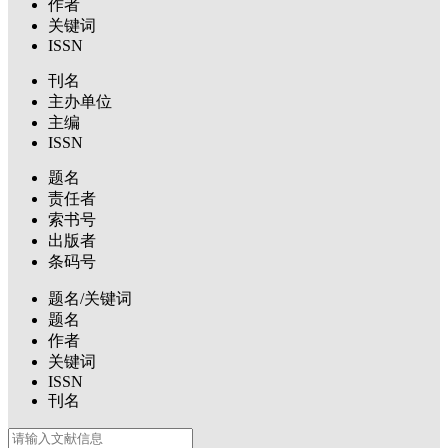
作者
关键词
ISSN
刊名
主办单位
主编
ISSN
题名
责任者
索书号
出版者
条码号
题名/关键词
题名
作者
关键词
ISSN
刊名