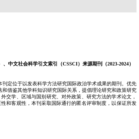
、中文社会科学引文索引（CSSCI）来源期刊（2023-2024）
。本刊定位于以发表科学方法研究国际政治学术成果的期刊。优先
法和借鉴其他学科知识研究国际关系，提倡理论研究和政策研究
、外交学、区域与国别研究、对外政策、研究方法的学术论文，
正性和客观性，本刊采取国际通行的匿名评审制度，以保证所发