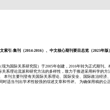
引-集刊（2014-2016）、中文核心期刊要目总览（2023年版）
为国际关系研究院）于2005年创建，2016年转为正式期刊
际关系理论流派和研究方法的多样性，致力于推进采用科学的方
。 本刊主要刊登有关国际关系理论、国际安全、国际政治经济
同时适当刊出学术性较强的综述文章和书评。 为确保用稿的公