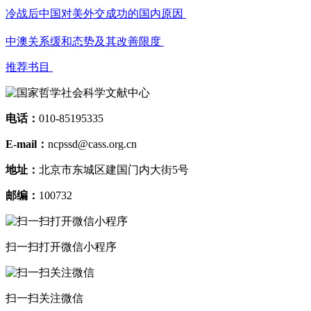
冷战后中国对美外交成功的国内原因
中澳关系缓和态势及其改善限度
推荐书目
电话：
010-85195335
E-mail：
ncpssd@cass.org.cn
地址：
北京市东城区建国门内大街5号
邮编：
100732
扫一扫打开微信小程序
扫一扫关注微信