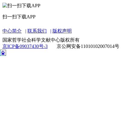
扫一扫下载APP
中心简介
联系我们
版权声明
国家哲学社会科学文献中心版权所有
京ICP备09037430号-3
京公网安备11010102007014号