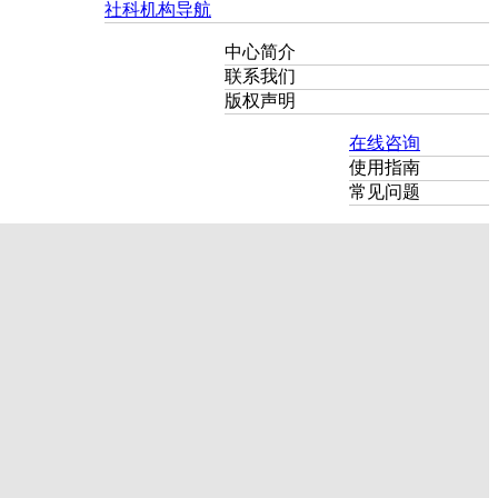
社科机构导航
中心简介
联系我们
版权声明
在线咨询
使用指南
常见问题