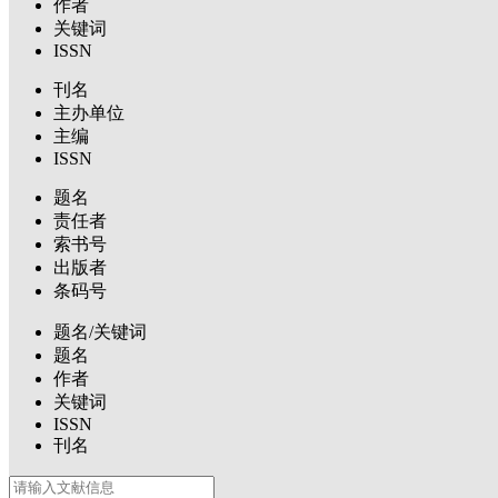
作者
关键词
ISSN
刊名
主办单位
主编
ISSN
题名
责任者
索书号
出版者
条码号
题名/关键词
题名
作者
关键词
ISSN
刊名