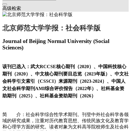
高级检索
北京师范大学学报：社会科学版
Journal of Beijing Normal University (Social
Sciences)
该刊已选入：武大RCCSE核心期刊（2020）、中国科技核心
期刊（2020）、中文核心期刊要目总览（2023年版）、中文社
会科学引文索引（CSSCI）来源期刊（2023-2024）、中国人
文社会科学期刊AMI综合评价报告（2022年）、社科基金资
助期刊（2025）、社科基金资助期刊（2026）
简 介：社会科学综合性学术期刊。刊登中外社会科学各领
域的研究成果，注重对历代教育思想、传统民族文化及教育学
和心理学方面的研究。读者对象为文科高等院校师生及社会科