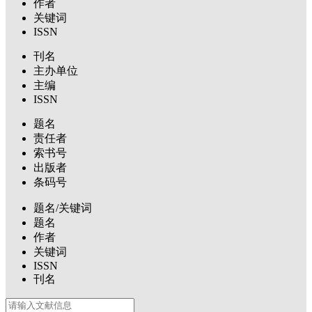
作者
关键词
ISSN
刊名
主办单位
主编
ISSN
题名
责任者
索书号
出版者
条码号
题名/关键词
题名
作者
关键词
ISSN
刊名