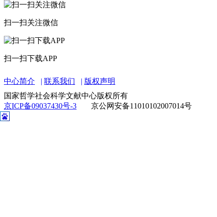
扫一扫关注微信
扫一扫下载APP
中心简介
联系我们
版权声明
国家哲学社会科学文献中心版权所有
京ICP备09037430号-3
京公网安备11010102007014号