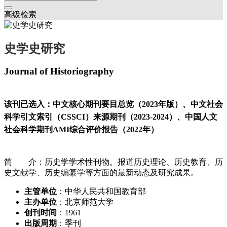
高级检索
史学史研究
Journal of Historiography
该刊已选入：中文核心期刊要目总览（2023年版）、中文社会
科学引文索引（CSSCI）来源期刊（2023-2024）、中国人文
社会科学期刊AMI综合评价报告（2022年）
简 介：历史学学术性刊物。报道历史理论、历史教育、历
史文献学、历史编纂学等方面的最新动态及研究成果。
主管单位
：中华人民共和国教育部
主办单位
：北京师范大学
创刊时间
：1961
出版周期
：季刊