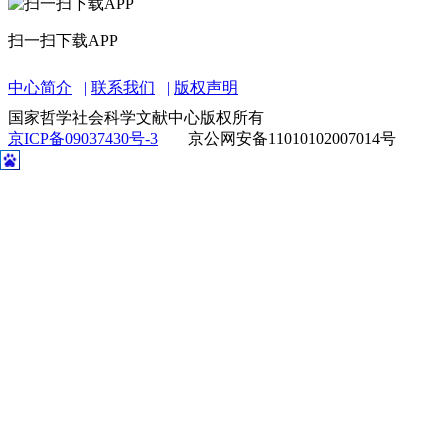
扫一扫下载APP
中心简介
联系我们
版权声明
国家哲学社会科学文献中心版权所有
京ICP备09037430号-3
京公网安备11010102007014号