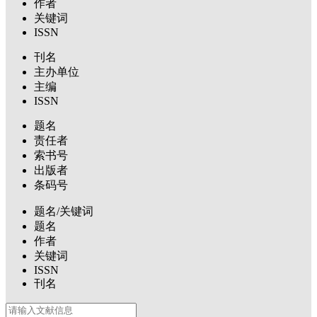
作者
关键词
ISSN
刊名
主办单位
主编
ISSN
题名
责任者
索书号
出版者
条码号
题名/关键词
题名
作者
关键词
ISSN
刊名