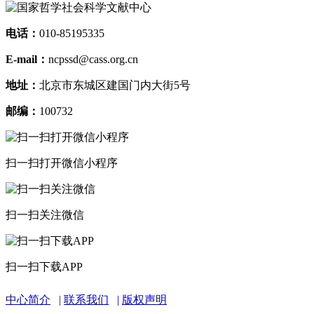
电话：
010-85195335
E-mail：
ncpssd@cass.org.cn
地址：
北京市东城区建国门内大街5号
邮编：
100732
扫一扫打开微信小程序
扫一扫关注微信
扫一扫下载APP
中心简介
联系我们
版权声明