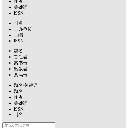
作者
关键词
ISSN
刊名
主办单位
主编
ISSN
题名
责任者
索书号
出版者
条码号
题名/关键词
题名
作者
关键词
ISSN
刊名