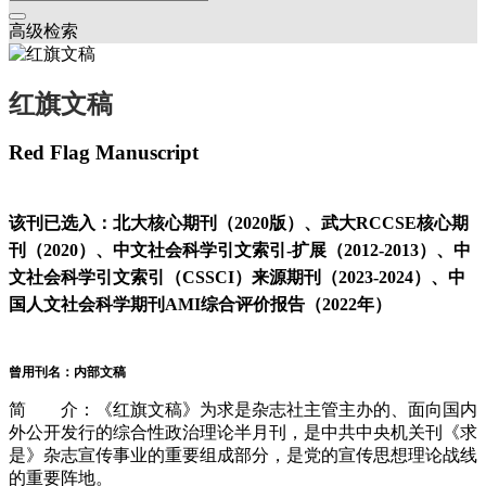
高级检索
红旗文稿
Red Flag Manuscript
该刊已选入：北大核心期刊（2020版）、武大RCCSE核心期
刊（2020）、中文社会科学引文索引-扩展（2012-2013）、中
文社会科学引文索引（CSSCI）来源期刊（2023-2024）、中
国人文社会科学期刊AMI综合评价报告（2022年）
曾用刊名：内部文稿
简 介：《红旗文稿》为求是杂志社主管主办的、面向国内
外公开发行的综合性政治理论半月刊，是中共中央机关刊《求
是》杂志宣传事业的重要组成部分，是党的宣传思想理论战线
的重要阵地。