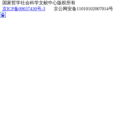
国家哲学社会科学文献中心版权所有
京ICP备09037430号-3
京公网安备11010102007014号