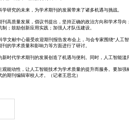
科学研究的未来，为学术期刊的发展带来了诸多机遇与挑战。
期刊高质量发展，倡议书提出，坚持正确的政治方向和学术导向
机制；鼓励创新应用实践；加强人才队伍建设。
科学文献中心最受欢迎期刊报告发布会上，与会专家围绕“人工智
期刊的学术质量和影响力等方面进行了研讨。
为新时代学术期刊的发展创造了机遇与便利。同时，人工智能滥
主观能动性，让人工智能技术为学术质量的提升而服务。要加强
代的期刊编辑审校人才。（记者王思北）