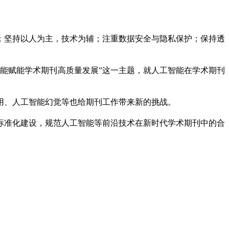
；坚持以人为主，技术为辅；注重数据安全与隐私保护；保持透
能赋能学术期刊高质量发展”这一主题，就人工智能在学术期刊
用、人工智能幻觉等也给期刊工作带来新的挑战。
标准化建设，规范人工智能等前沿技术在新时代学术期刊中的合