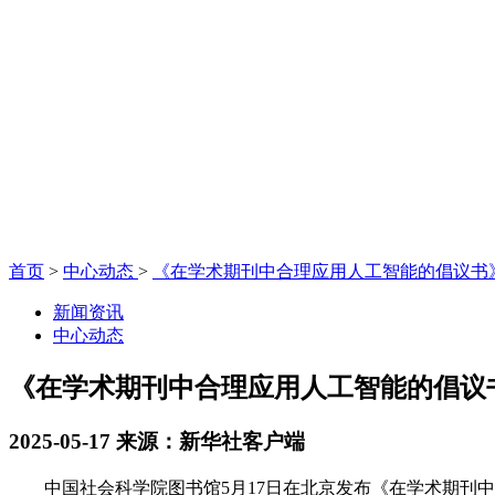
首页
>
中心动态
>
《在学术期刊中合理应用人工智能的倡议书
新闻资讯
中心动态
《在学术期刊中合理应用人工智能的倡议
2025-05-17
来源：新华社客户端
中国社会科学院图书馆5月17日在北京发布《在学术期刊