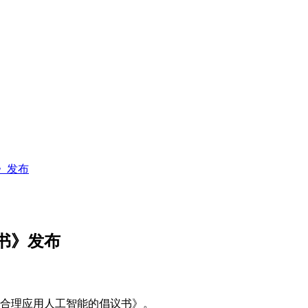
》发布
书》发布
中合理应用人工智能的倡议书》。