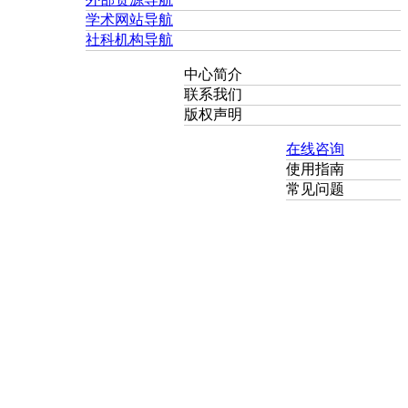
学术网站导航
社科机构导航
中心简介
联系我们
版权声明
在线咨询
使用指南
常见问题