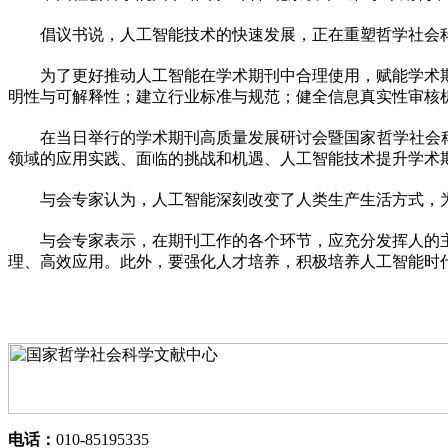
倡议书说，人工智能技术的快速发展，正在重塑哲学社会
为了更好推动人工智能在学术期刊中合理使用，赋能学术
明性与可解释性；建立行业标准与规范；健全信息真实性审核
在当日举行的学术期刊高质量发展研讨会暨国家哲学社会
领域的应用实践、面临的挑战和机遇、人工智能技术提升学术
与会专家认为，人工智能深刻改变了人类生产生活方式，
与会专家表示，在期刊工作的各个环节，应充分发挥人的
理、高效应用。此外，要强化人才培养，积极培养人工智能时
电话：
010-85195335