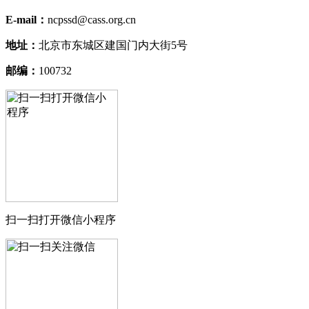
E-mail：
ncpssd@cass.org.cn
地址：
北京市东城区建国门内大街5号
邮编：
100732
扫一扫打开微信小程序