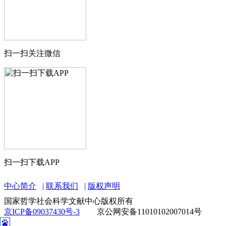
扫一扫关注微信
扫一扫下载APP
中心简介
联系我们
版权声明
国家哲学社会科学文献中心版权所有
京ICP备09037430号-3
京公网安备11010102007014号