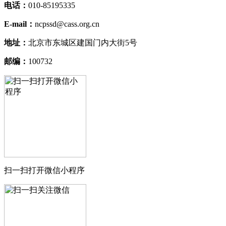
电话：
010-85195335
E-mail：
ncpssd@cass.org.cn
地址：
北京市东城区建国门内大街5号
邮编：
100732
扫一扫打开微信小程序