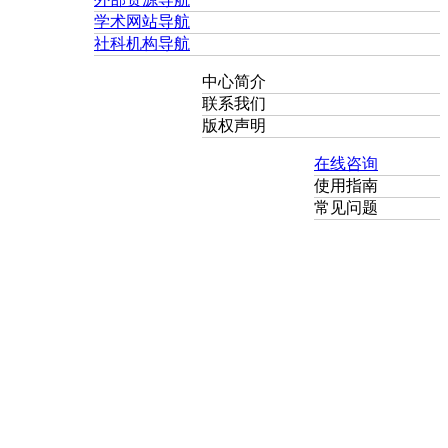
学术网站导航
社科机构导航
中心简介
联系我们
版权声明
在线咨询
使用指南
常见问题