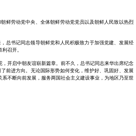
。
朝鲜劳动党中央、全体朝鲜劳动党党员以及朝鲜人民致以热烈
，总书记同志领导朝鲜党和人民积极致力于加强党建、发展经
胜利召开。
，开启中朝友谊崭新篇章。前不久，总书记同志来华出席纪念
明了前进方向。无论国际形势如何变化，维护好、巩固好、发展
关系不断向前发展，服务两国社会主义建设事业，为地区乃至世