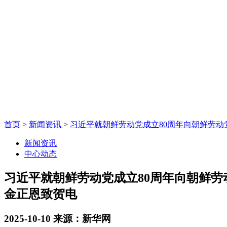
首页
>
新闻资讯
>
习近平就朝鲜劳动党成立80周年向朝鲜劳动
新闻资讯
中心动态
习近平就朝鲜劳动党成立80周年向朝鲜劳
金正恩致贺电
2025-10-10
来源：新华网