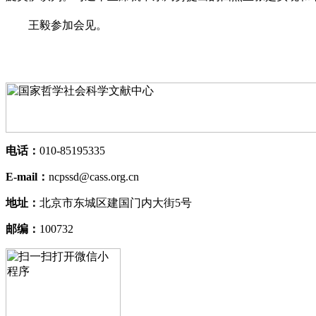
王毅参加会见。
电话：
010-85195335
E-mail：
ncpssd@cass.org.cn
地址：
北京市东城区建国门内大街5号
邮编：
100732