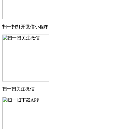
扫一扫打开微信小程序
扫一扫关注微信