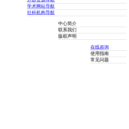
学术网站导航
社科机构导航
中心简介
联系我们
版权声明
在线咨询
使用指南
常见问题