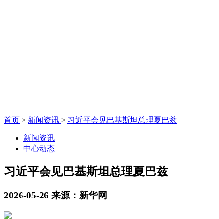
首页
>
新闻资讯
>
习近平会见巴基斯坦总理夏巴兹
新闻资讯
中心动态
习近平会见巴基斯坦总理夏巴兹
2026-05-26
来源：新华网