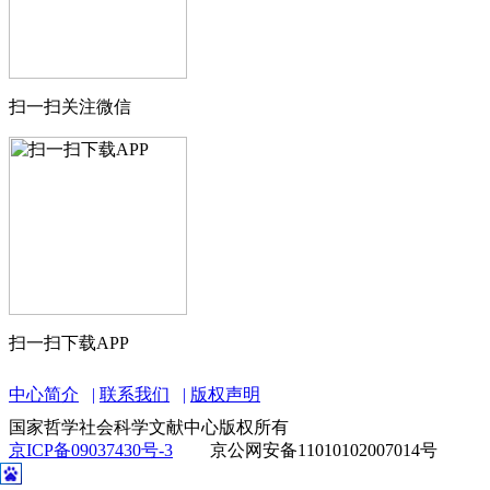
扫一扫关注微信
扫一扫下载APP
中心简介
联系我们
版权声明
国家哲学社会科学文献中心版权所有
京ICP备09037430号-3
京公网安备11010102007014号