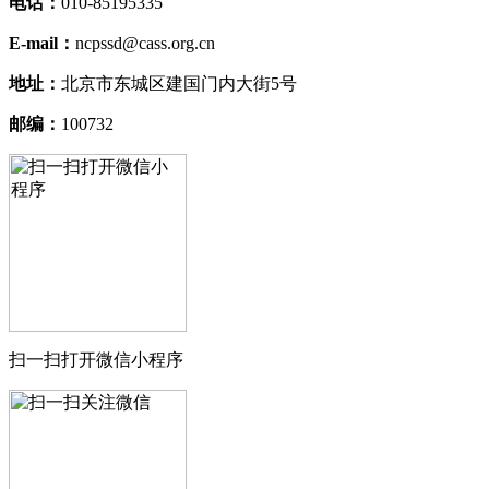
电话：
010-85195335
E-mail：
ncpssd@cass.org.cn
地址：
北京市东城区建国门内大街5号
邮编：
100732
扫一扫打开微信小程序