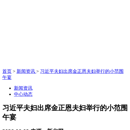
首页
>
新闻资讯
>
习近平夫妇出席金正恩夫妇举行的小范围
午宴
新闻资讯
中心动态
习近平夫妇出席金正恩夫妇举行的小范围
午宴