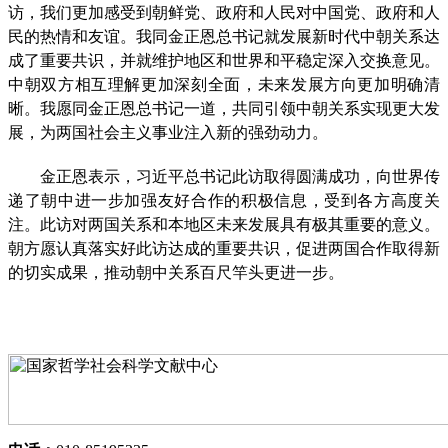
访，我们更加感受到朝鲜党、政府和人民对中国党、政府和人
民的热情和友谊。我同金正恩总书记就发展新时代中朝关系达
成了重要共识，并就维护地区和世界和平稳定深入交换意见。
中朝双方相互理解更加深刻全面，未来发展方向更加明确清
晰。我愿同金正恩总书记一道，共同引领中朝关系实现更大发
展，为两国社会主义事业注入新的强劲动力。
金正恩表示，习近平总书记此访取得圆满成功，向世界传
递了朝中进一步加强友好合作的积极信息，受到各方高度关
注。此访对两国关系和本地区未来发展具有极其重要的意义。
朝方愿认真落实好此访达成的重要共识，促进两国合作取得新
的切实成果，推动朝中关系百尺竿头更进一步。