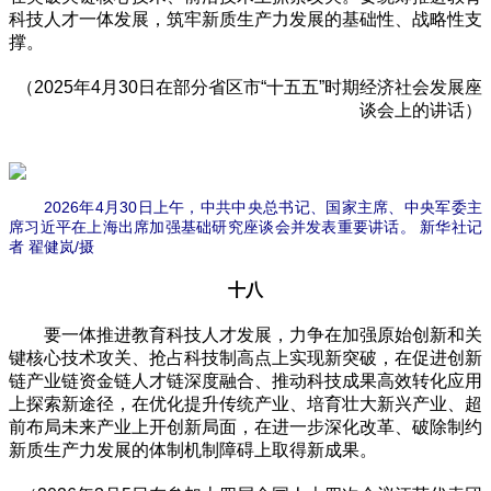
科技人才一体发展，筑牢新质生产力发展的基础性、战略性支
撑。
（2025年4月30日在部分省区市“十五五”时期经济社会发展座
谈会上的讲话）
2026年4月30日上午，中共中央总书记、国家主席、中央军委主
席习近平在上海出席加强基础研究座谈会并发表重要讲话。 新华社记
者 翟健岚/摄
十八
要一体推进教育科技人才发展，力争在加强原始创新和关
键核心技术攻关、抢占科技制高点上实现新突破，在促进创新
链产业链资金链人才链深度融合、推动科技成果高效转化应用
上探索新途径，在优化提升传统产业、培育壮大新兴产业、超
前布局未来产业上开创新局面，在进一步深化改革、破除制约
新质生产力发展的体制机制障碍上取得新成果。