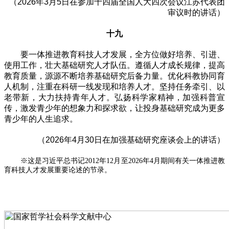
（2026年3月5日在参加十四届全国人大四次会议江苏代表团
审议时的讲话）
十九
要一体推进教育科技人才发展，全方位做好培养、引进、
使用工作，壮大基础研究人才队伍。遵循人才成长规律，提高
教育质量，源源不断培养基础研究后备力量。优化科教协同育
人机制，注重在科研一线发现和培养人才。坚持任务牵引、以
老带新，大力扶持青年人才。弘扬科学家精神，加强科普宣
传，激发青少年的想象力和探求欲，让投身基础研究成为更多
青少年的人生追求。
（2026年4月30日在加强基础研究座谈会上的讲话）
※这是习近平总书记2012年12月至2026年4月期间有关一体推进教
育科技人才发展重要论述的节录。