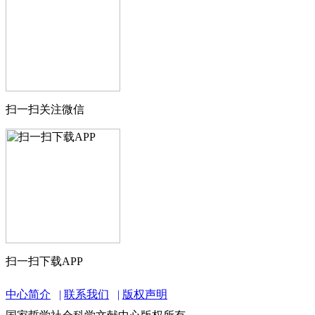
扫一扫关注微信
扫一扫下载APP
中心简介
联系我们
版权声明