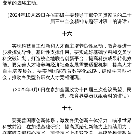
变革的战略主动。
（2024年10月29日在省部级主要领导干部学习贯彻党的二十
届三中全会精神专题研讨班上的讲话）
十六
实现科技自主创新和人才自主培养良性互动，教育要进一
步发挥先导性、基础性支撑作用。要实施好基础学科和交叉学
科突破计划，打造校企地联合创新平台，提高科技成果转化效
能。要完善人才培养与经济社会发展需要适配机制，提高人才
自主培养质效。要实施国家教育数字化战略，建设学习型社
会，推动各类型各层次人才竞相涌现。
（2025年3月6日在参加全国政协十四届三次会议民盟、民
进、教育界委员联组会时的讲话）
十七
要完善国家创新体系，激发各类创新主体活力，瞄准世界
科技前沿，在加强基础研究、提高原始创新能力上持续用力，
在突破关键核心技术、前沿技术上抓紧攻关。要统筹推进教育