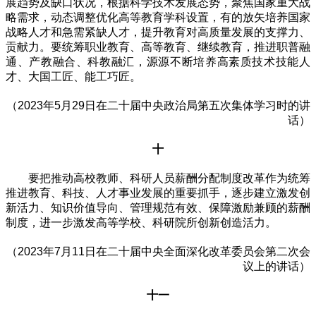
展趋势及缺口状况，根据科学技术发展态势，聚焦国家重大战
略需求，动态调整优化高等教育学科设置，有的放矢培养国家
战略人才和急需紧缺人才，提升教育对高质量发展的支撑力、
贡献力。要统筹职业教育、高等教育、继续教育，推进职普融
通、产教融合、科教融汇，源源不断培养高素质技术技能人
才、大国工匠、能工巧匠。
（2023年5月29日在二十届中央政治局第五次集体学习时的讲
话）
十
要把推动高校教师、科研人员薪酬分配制度改革作为统筹
推进教育、科技、人才事业发展的重要抓手，逐步建立激发创
新活力、知识价值导向、管理规范有效、保障激励兼顾的薪酬
制度，进一步激发高等学校、科研院所创新创造活力。
（2023年7月11日在二十届中央全面深化改革委员会第二次会
议上的讲话）
十一