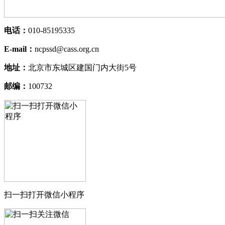
电话：
010-85195335
E-mail：
ncpssd@cass.org.cn
地址：
北京市东城区建国门内大街5号
邮编：
100732
扫一扫打开微信小程序