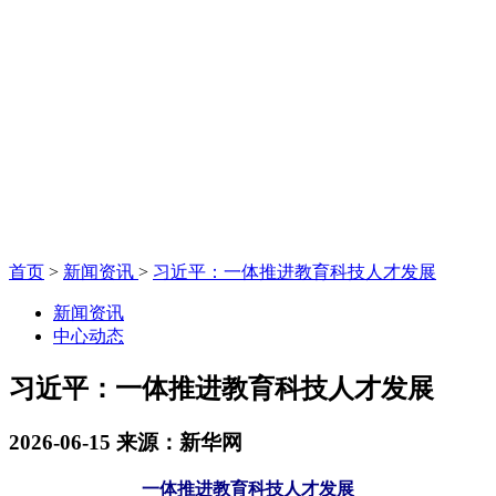
首页
>
新闻资讯
>
习近平：一体推进教育科技人才发展
新闻资讯
中心动态
习近平：一体推进教育科技人才发展
2026-06-15
来源：新华网
一体推进教育科技人才发展