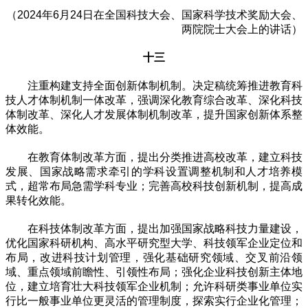
（2024年6月24日在全国科技大会、国家科学技术奖励大会、
两院院士大会上的讲话）
十三
注重构建支持全面创新体制机制。决定稿统筹推进教育科
技人才体制机制一体改革，强调深化教育综合改革、深化科技
体制改革、深化人才发展体制机制改革，提升国家创新体系整
体效能。
在教育体制改革方面，提出分类推进高校改革，建立科技
发展、国家战略需求牵引的学科设置调整机制和人才培养模
式，超常布局急需学科专业；完善高校科技创新机制，提高成
果转化效能。
在科技体制改革方面，提出加强国家战略科技力量建设，
优化国家科研机构、高水平研究型大学、科技领军企业定位和
布局，改进科技计划管理，强化基础研究领域、交叉前沿领
域、重点领域前瞻性、引领性布局；强化企业科技创新主体地
位，建立培育壮大科技领军企业机制；允许科研类事业单位实
行比一般事业单位更灵活的管理制度，探索实行企业化管理；