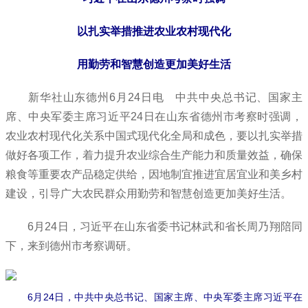
以扎实举措推进农业农村现代化
用勤劳和智慧创造更加美好生活
新华社山东德州6月24日电 中共中央总书记、国家主
席、中央军委主席习近平24日在山东省德州市考察时强调，
农业农村现代化关系中国式现代化全局和成色，要以扎实举措
做好各项工作，着力提升农业综合生产能力和质量效益，确保
粮食等重要农产品稳定供给，因地制宜推进宜居宜业和美乡村
建设，引导广大农民群众用勤劳和智慧创造更加美好生活。
6月24日，习近平在山东省委书记林武和省长周乃翔陪同
下，来到德州市考察调研。
6月24日，中共中央总书记、国家主席、中央军委主席习近平在