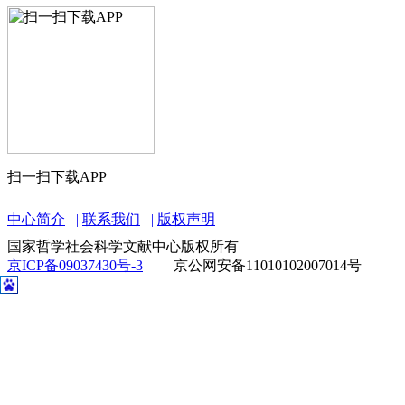
扫一扫下载APP
中心简介
联系我们
版权声明
国家哲学社会科学文献中心版权所有
京ICP备09037430号-3
京公网安备11010102007014号