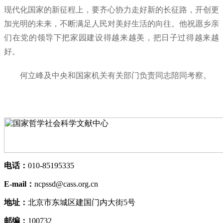
现代化国家的新征程上，要齐心协力走好新的长征路，开创更
加光明的未来，不断满足人民对美好生活的向往。他祝愿乡亲
们在党的领导下把家园建设得越来越美，把日子过得越来越
好。
何立峰及中央和国家机关有关部门负责同志陪同考察。
电话：
010-85195335
E-mail：
ncpssd@cass.org.cn
地址：
北京市东城区建国门内大街5号
邮编：
100732