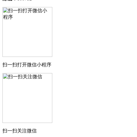
扫一扫打开微信小程序
扫一扫关注微信