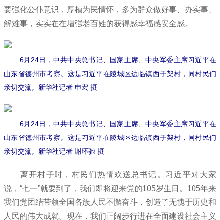
要强化公仆意识，厚植为民情怀，多为群众做好事、办实事、
解难事，实实在在增强老百姓的获得感幸福感安全感。
6月24日，中共中央总书记、国家主席、中央军委主席习近平在
山东省德州市考察。这是习近平在陵城区边临镇西于架村，同村民们
亲切交流。新华社记者 申宏 摄
6月24日，中共中央总书记、国家主席、中央军委主席习近平在
山东省德州市考察。这是习近平在陵城区边临镇西于架村，同村民们
亲切交流。新华社记者 谢环驰 摄
离开村子时，村民们热情欢送总书记。习近平对大家
说，“七一”就要到了，我们即将迎来党的105岁生日。105年来
我们党团结带领全国各族人民不懈奋斗，创造了无愧于历史和
人民的伟大成就。现在，我们正阔步行进在全面建设社会主义