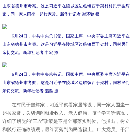
山东省德州市考察。这是习近平在陵城区边临镇西于架村村民于鑫辉
家，同一家人围坐一起拉家常。新华社记者 谢环驰 摄
6月24日，中共中央总书记、国家主席、中央军委主席习近平在
山东省德州市考察。这是习近平在陵城区边临镇西于架村，同村民们
亲切交流。新华社记者 申宏 摄
6月24日，中共中央总书记、国家主席、中央军委主席习近平在
山东省德州市考察。这是习近平在陵城区边临镇西于架村，同村民们
亲切交流。新华社记者 燕雁 摄
在村民于鑫辉家，习近平察看家居陈设，同一家人围坐一
起拉家常，关切询问就业收入、老人健康、孩子学习等情况，
详细了解党的“三农”政策是不是全部落实到位。他指出，树立
和践行正确政绩观，最终要落到为民造福上。广大党员、干部