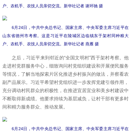
户、农机手、农技人员亲切交流。新华社记者 谢环驰 摄
6月24日，中共中央总书记、国家主席、中央军委主席习近平在
山东省德州市考察。这是习近平在陵城区边临镇东于架村同种粮大
户、农机手、农技人员亲切交流。新华社记者 燕雁 摄
之后，习近平来到邻近的“全国文明村”西于架村考察。他
走进村党群服务中心，细致询问村党组织建设和开展便民服务
等情况，了解当地探索片区化推进乡村振兴的做法，并察看农
副产品展示。习近平希望村党组织进一步发挥党建引领作用，
充分调动村民群众的积极性，在推进宜居宜业和美乡村建设中
不断取得新成绩。他要求持续为基层减负，让村干部有更多时
间和精力服务群众、推动发展。
6月24日，中共中央总书记、国家主席、中央军委主席习近平在