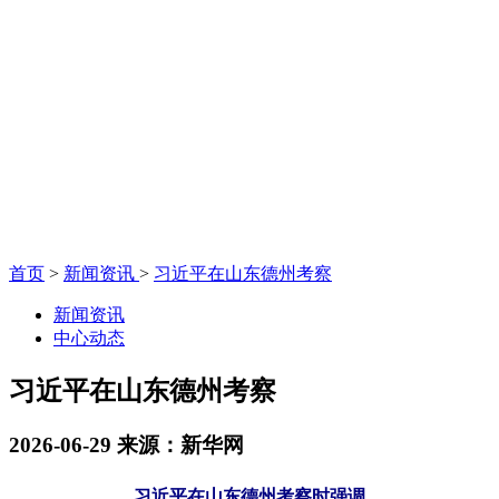
首页
>
新闻资讯
>
习近平在山东德州考察
新闻资讯
中心动态
习近平在山东德州考察
2026-06-29
来源：新华网
习近平在山东德州考察时强调