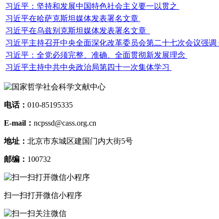
习近平：坚持和发展中国特色社会主义要一以贯之
习近平在哈萨克斯坦媒体发表署名文章
习近平在乌兹别克斯坦媒体发表署名文章
习近平主持召开中央全面深化改革委员会第二十七次会议强调 健
习近平：全党必须完整、准确、全面贯彻新发展理念
习近平主持中共中央政治局第四十一次集体学习
电话：
010-85195335
E-mail：
ncpssd@cass.org.cn
地址：
北京市东城区建国门内大街5号
邮编：
100732
扫一扫打开微信小程序