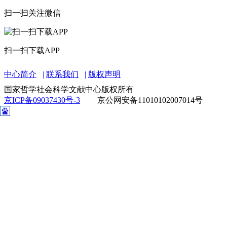
扫一扫关注微信
扫一扫下载APP
中心简介
联系我们
版权声明
国家哲学社会科学文献中心版权所有
京ICP备09037430号-3
京公网安备11010102007014号