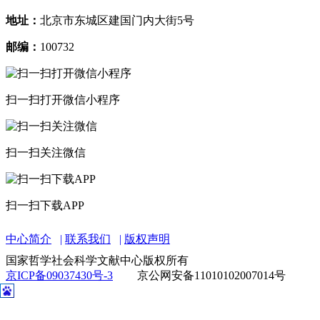
地址：
北京市东城区建国门内大街5号
邮编：
100732
扫一扫打开微信小程序
扫一扫关注微信
扫一扫下载APP
中心简介
联系我们
版权声明
国家哲学社会科学文献中心版权所有
京ICP备09037430号-3
京公网安备11010102007014号