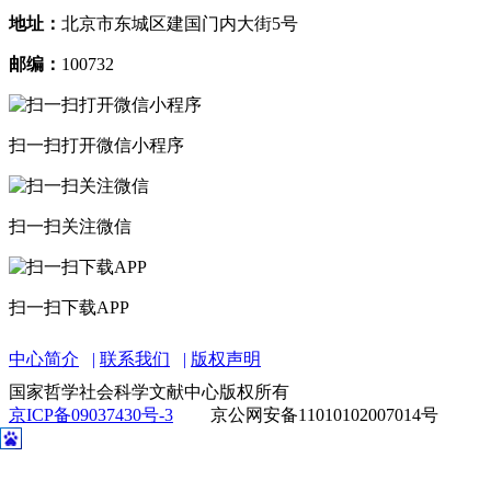
地址：
北京市东城区建国门内大街5号
邮编：
100732
扫一扫打开微信小程序
扫一扫关注微信
扫一扫下载APP
中心简介
联系我们
版权声明
国家哲学社会科学文献中心版权所有
京ICP备09037430号-3
京公网安备11010102007014号