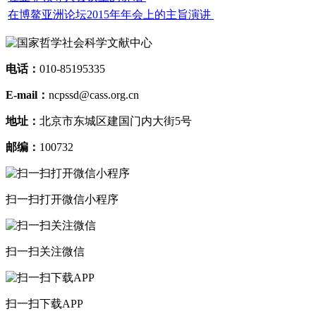
在博鳌亚洲论坛2015年年会上的主旨演讲
电话：
010-85195335
E-mail：
ncpssd@cass.org.cn
地址：
北京市东城区建国门内大街5号
邮编：
100732
扫一扫打开微信小程序
扫一扫关注微信
扫一扫下载APP