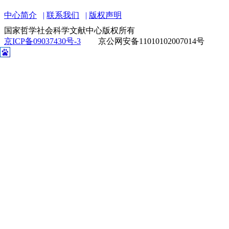
中心简介
联系我们
版权声明
国家哲学社会科学文献中心版权所有
京ICP备09037430号-3
京公网安备11010102007014号