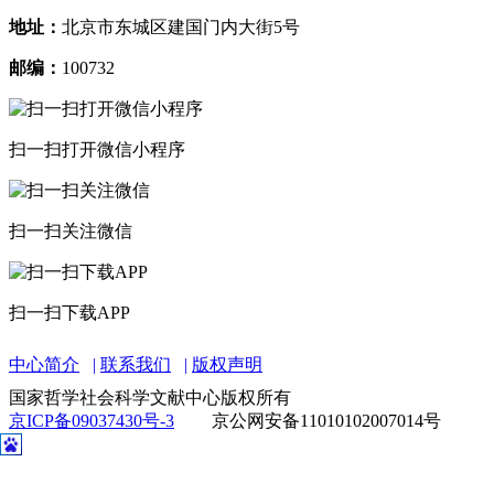
地址：
北京市东城区建国门内大街5号
邮编：
100732
扫一扫打开微信小程序
扫一扫关注微信
扫一扫下载APP
中心简介
联系我们
版权声明
国家哲学社会科学文献中心版权所有
京ICP备09037430号-3
京公网安备11010102007014号