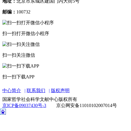
地址：
北京市东城区建国门内大街5号
邮编：
100732
扫一扫打开微信小程序
扫一扫关注微信
扫一扫下载APP
中心简介
联系我们
版权声明
国家哲学社会科学文献中心版权所有
京ICP备09037430号-3
京公网安备11010102007014号