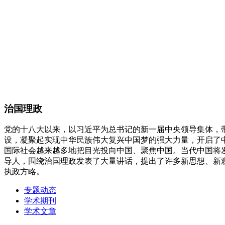
治国理政
党的十八大以来，以习近平为总书记的新一届中央领导集体，
设，凝聚起实现中华民族伟大复兴中国梦的强大力量，开启了
国际社会越来越多地把目光投向中国、聚焦中国。当代中国将
导人，围绕治国理政发表了大量讲话，提出了许多新思想、新
执政方略。
专题动态
学术期刊
学术文章