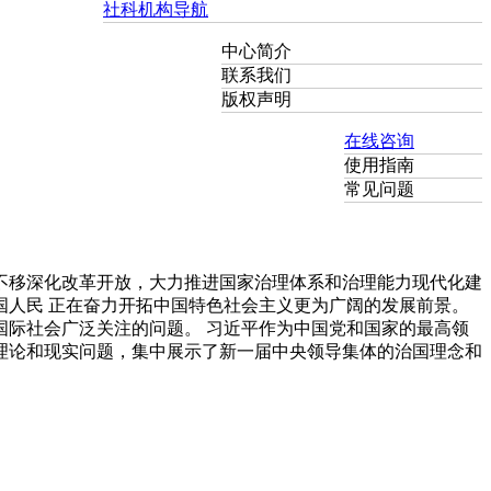
社科机构导航
中心简介
联系我们
版权声明
在线咨询
使用指南
常见问题
不移深化改革开放，大力推进国家治理体系和治理能力现代化建
人民 正在奋力开拓中国特色社会主义更为广阔的发展前景。
际社会广泛关注的问题。 习近平作为中国党和国家的最高领
理论和现实问题，集中展示了新一届中央领导集体的治国理念和