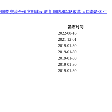
中国梦
交流合作
文明建设
教育
国防和军队改革
人口老龄化
生
发布时间
2022-08-16
2021-12-01
2019-01-30
2019-01-30
2019-01-30
2019-01-30
2019-01-30