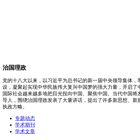
治国理政
党的十八大以来，以习近平为总书记的新一届中央领导集体，
设，凝聚起实现中华民族伟大复兴中国梦的强大力量，开启了
国际社会越来越多地把目光投向中国、聚焦中国。当代中国将
导人，围绕治国理政发表了大量讲话，提出了许多新思想、新
执政方略。
专题动态
学术期刊
学术文章