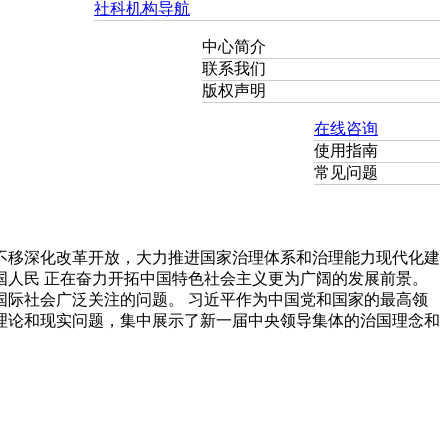
社科机构导航
中心简介
联系我们
版权声明
在线咨询
使用指南
常见问题
不移深化改革开放，大力推进国家治理体系和治理能力现代化建
人民 正在奋力开拓中国特色社会主义更为广阔的发展前景。
际社会广泛关注的问题。 习近平作为中国党和国家的最高领
理论和现实问题，集中展示了新一届中央领导集体的治国理念和