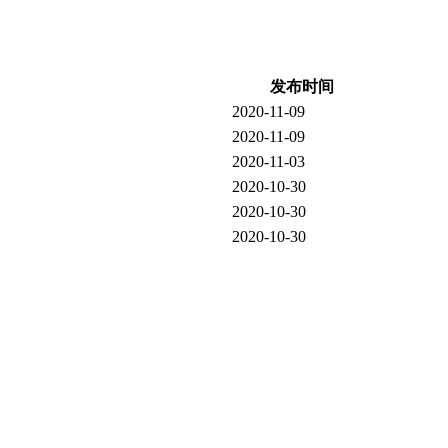
发布时间
2020-11-09
2020-11-09
2020-11-03
2020-10-30
2020-10-30
2020-10-30