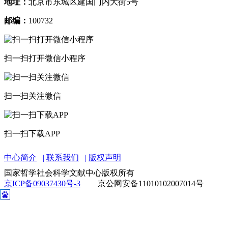
地址：
北京市东城区建国门内大街5号
邮编：
100732
扫一扫打开微信小程序
扫一扫关注微信
扫一扫下载APP
中心简介
联系我们
版权声明
国家哲学社会科学文献中心版权所有
京ICP备09037430号-3
京公网安备11010102007014号