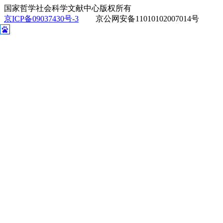
国家哲学社会科学文献中心版权所有
京ICP备09037430号-3
京公网安备11010102007014号