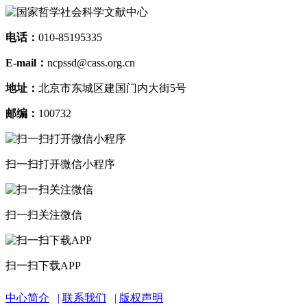
电话：
010-85195335
E-mail：
ncpssd@cass.org.cn
地址：
北京市东城区建国门内大街5号
邮编：
100732
扫一扫打开微信小程序
扫一扫关注微信
扫一扫下载APP
中心简介
联系我们
版权声明